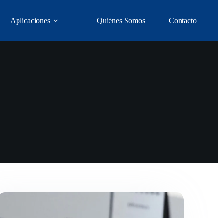
Aplicaciones
Quiénes Somos
Contacto