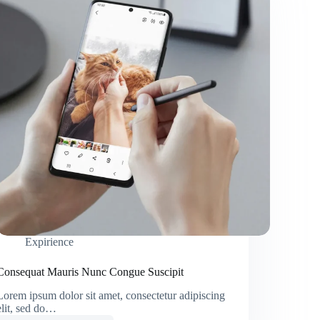
Expirience
Consequat Mauris Nunc Congue Suscipit
Lorem ipsum dolor sit amet, consectetur adipiscing
elit, sed do…