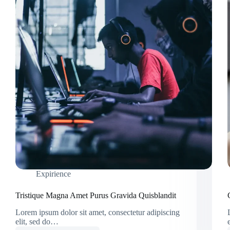
Expirience
Tristique Magna Amet Purus Gravida Quisblandit
Lorem ipsum dolor sit amet, consectetur adipiscing
elit, sed do…