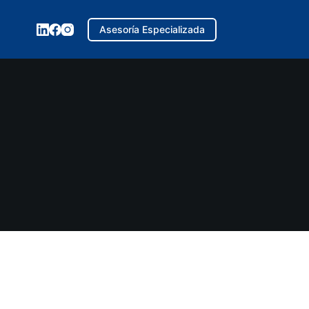
Asesoría Especializada