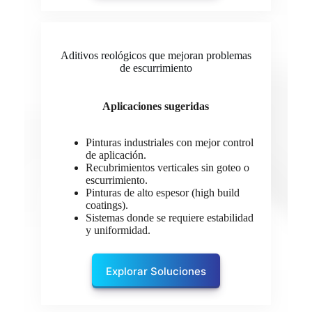
Aditivos reológicos que mejoran problemas
de escurrimiento
Aplicaciones sugeridas
Pinturas industriales con mejor control
de aplicación.
Recubrimientos verticales sin goteo o
escurrimiento.
Pinturas de alto espesor (high build
coatings).
Sistemas donde se requiere estabilidad
y uniformidad.
Explorar Soluciones