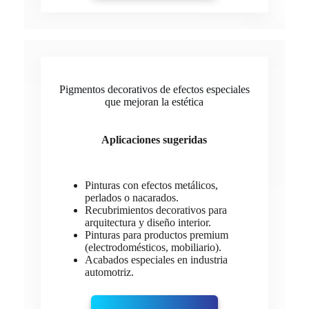
Pigmentos decorativos de efectos especiales
que mejoran la estética
Aplicaciones sugeridas
Pinturas con efectos metálicos,
perlados o nacarados.
Recubrimientos decorativos para
arquitectura y diseño interior.
Pinturas para productos premium
(electrodomésticos, mobiliario).
Acabados especiales en industria
automotriz.