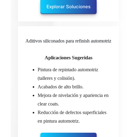
Explorar Soluciones
Aditivos siliconados para refinish automotriz
Aplicaciones Sugeridas
Pintura de repintado automotriz
(talleres y colisión).
Acabados de alto brillo.
Mejora de nivelación y apariencia en
clear coats.
Reducción de defectos superficiales
en pintura automotriz.