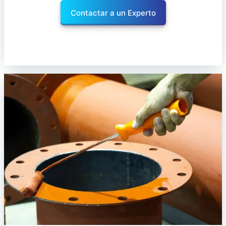
Contactar a un Experto