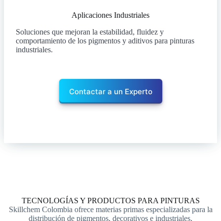
Aplicaciones Industriales
Soluciones que mejoran la estabilidad, fluidez y
comportamiento de los pigmentos y aditivos para pinturas
industriales.
Contactar a un Experto
TECNOLOGÍAS Y PRODUCTOS PARA PINTURAS
Skillchem Colombia ofrece materias primas especializadas para la
distribución de pigmentos, decorativos e industriales,