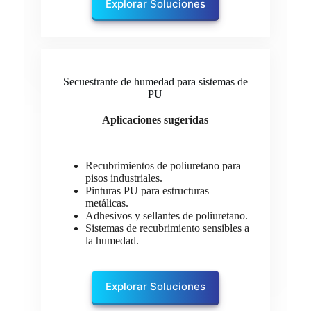
Explorar Soluciones
Secuestrante de humedad para sistemas de
PU
Aplicaciones sugeridas
Recubrimientos de poliuretano para
pisos industriales.
Pinturas PU para estructuras
metálicas.
Adhesivos y sellantes de poliuretano.
Sistemas de recubrimiento sensibles a
la humedad.
Explorar Soluciones