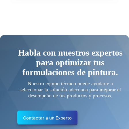
Habla con nuestros expertos
para optimizar tus
formulaciones de pintura.
Nuestro equipo técnico puede ayudarte a
seleccionar la solución adecuada para mejorar el
desempeño de tus productos y procesos.
Contactar a un Experto