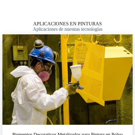
APLICACIONES EN PINTURAS
Aplicaciones de nuestras tecnologías
Pigmentos Decorativos Metalizados para Pintura en Polvo