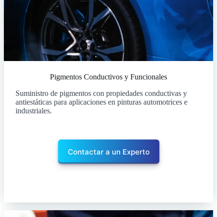
Pigmentos Conductivos y Funcionales
Suministro de pigmentos con propiedades conductivas y
antiestáticas para aplicaciones en pinturas automotrices e
industriales.
Contactar a un Experto