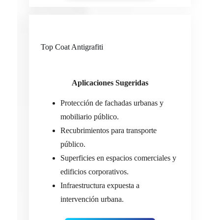
Top Coat Antigrafiti
Aplicaciones Sugeridas
Protección de fachadas urbanas y
mobiliario público.
Recubrimientos para transporte
público.
Superficies en espacios comerciales y
edificios corporativos.
Infraestructura expuesta a
intervención urbana.