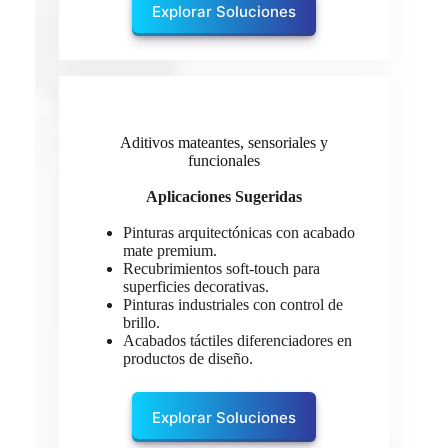
Explorar Soluciones
Aditivos mateantes, sensoriales y
funcionales
Aplicaciones Sugeridas
Pinturas arquitectónicas con acabado
mate premium.
Recubrimientos soft-touch para
superficies decorativas.
Pinturas industriales con control de
brillo.
Acabados táctiles diferenciadores en
productos de diseño.
Explorar Soluciones