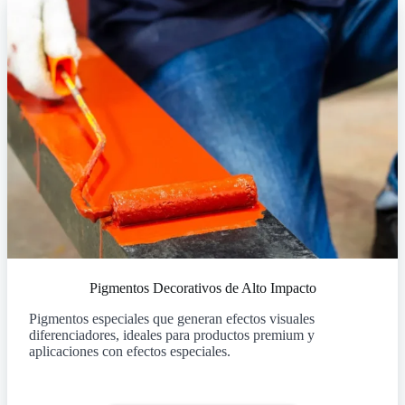
Pigmentos Decorativos de Alto Impacto
Pigmentos especiales que generan efectos visuales
diferenciadores, ideales para productos premium y
aplicaciones con efectos especiales.