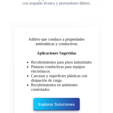
con respaldo técnico y proveedores líderes.
Aditivo que conduce a propiedades
antiestáticas y conductivas
Aplicaciones Sugeridas
Recubrimientos para pisos industriales
Pinturas conductivas para equipos
electrónicos
Carcasas y superficies plásticas con
disipación de carga
Recubrimientos en ambientes
controlados
Explorar Soluciones